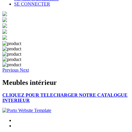
SE CONNECTER
Previous
Next
Meubles intérieur
CLIQUEZ POUR TELECHARGER NOTRE CATALOGUE
INTERIEUR