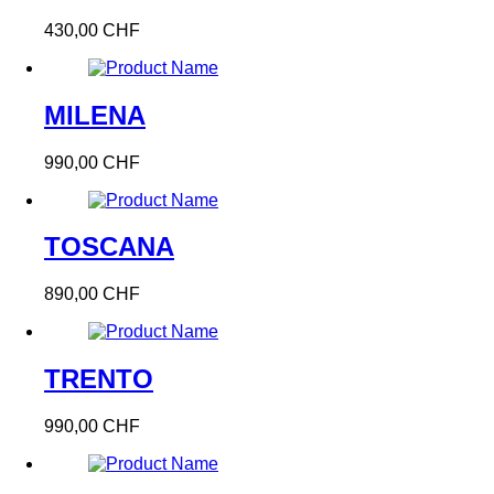
430,00 CHF
MILENA
990,00 CHF
TOSCANA
890,00 CHF
TRENTO
990,00 CHF