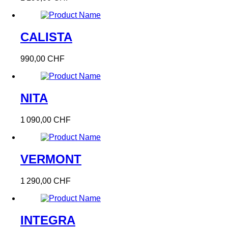
CALISTA
990,00 CHF
NITA
1 090,00 CHF
VERMONT
1 290,00 CHF
INTEGRA