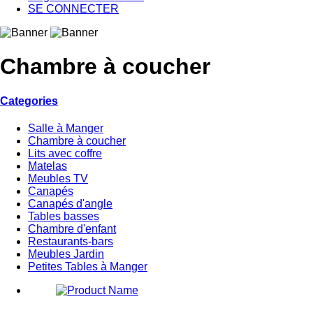
SE CONNECTER
Chambre à coucher
Categories
Salle à Manger
Chambre à coucher
Lits avec coffre
Matelas
Meubles TV
Canapés
Canapés d'angle
Tables basses
Chambre d'enfant
Restaurants-bars
Meubles Jardin
Petites Tables à Manger