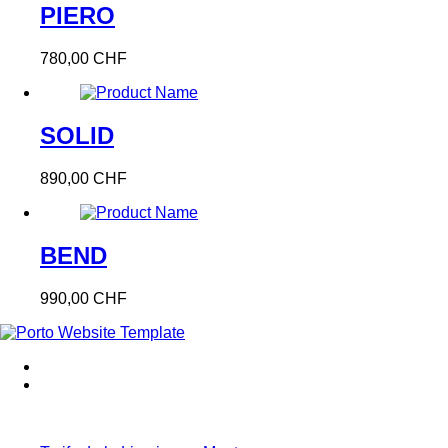
PIERO
780,00 CHF
SOLID
890,00 CHF
BEND
990,00 CHF