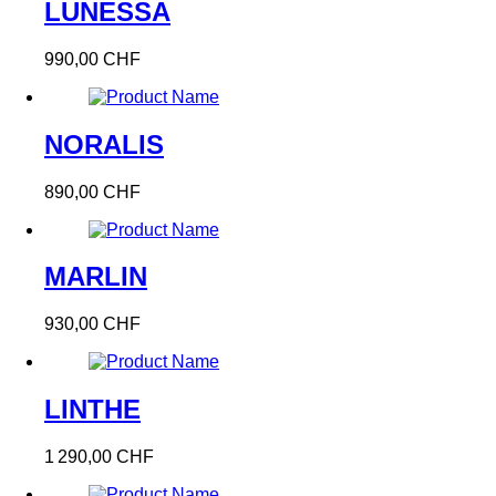
LUNESSA
990,00 CHF
NORALIS
890,00 CHF
MARLIN
930,00 CHF
LINTHE
1 290,00 CHF